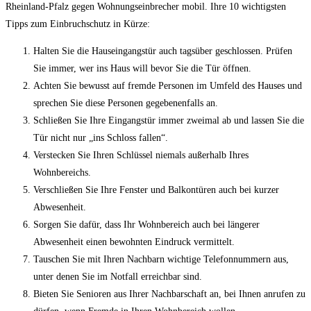
Rheinland-Pfalz gegen Wohnungseinbrecher mobil. Ihre 10 wichtigsten
Tipps zum Einbruchschutz in Kürze:
Halten Sie die Hauseingangstür auch tagsüber geschlossen. Prüfen
Sie immer, wer ins Haus will bevor Sie die Tür öffnen.
Achten Sie bewusst auf fremde Personen im Umfeld des Hauses und
sprechen Sie diese Personen gegebenenfalls an.
Schließen Sie Ihre Eingangstür immer zweimal ab und lassen Sie die
Tür nicht nur „ins Schloss fallen“.
Verstecken Sie Ihren Schlüssel niemals außerhalb Ihres
Wohnbereichs.
Verschließen Sie Ihre Fenster und Balkontüren auch bei kurzer
Abwesenheit.
Sorgen Sie dafür, dass Ihr Wohnbereich auch bei längerer
Abwesenheit einen bewohnten Eindruck vermittelt.
Tauschen Sie mit Ihren Nachbarn wichtige Telefonnummern aus,
unter denen Sie im Notfall erreichbar sind.
Bieten Sie Senioren aus Ihrer Nachbarschaft an, bei Ihnen anrufen zu