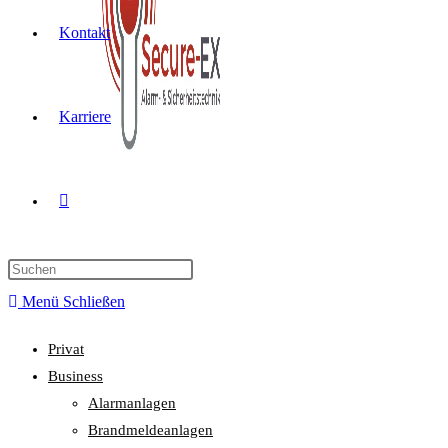
Kontakt
Karriere
Menü
Schließen
Privat
Business
Alarmanlagen
Brandmeldeanlagen