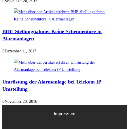
September 28, 2015
BHE-Stellungnahme: Keine Scheunentore in
Alarmanlagen
Dezember 11, 2017
Umrüstung der Alarmanlage bei Telekom IP
Umstellung
November 28, 2016
Impressum