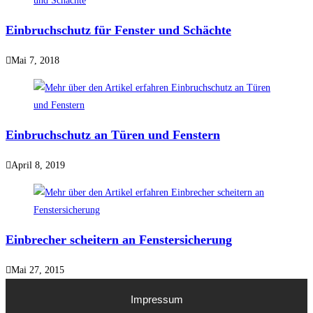
Einbruchschutz für Fenster und Schächte
Mai 7, 2018
Einbruchschutz an Türen und Fenstern
April 8, 2019
Einbrecher scheitern an Fenstersicherung
Mai 27, 2015
Impressum