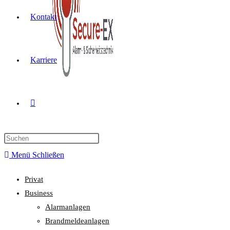
Kontakt
Karriere
Menü
Schließen
Privat
Business
Alarmanlagen
Brandmeldeanlagen