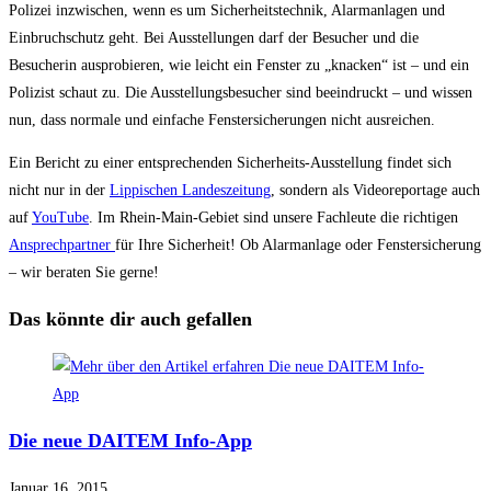
Polizei inzwischen, wenn es um Sicherheitstechnik, Alarmanlagen und
Einbruchschutz geht. Bei Ausstellungen darf der Besucher und die
Besucherin ausprobieren, wie leicht ein Fenster zu „knacken“ ist – und ein
Polizist schaut zu. Die Ausstellungsbesucher sind beeindruckt – und wissen
nun, dass normale und einfache Fenstersicherungen nicht ausreichen.
Ein Bericht zu einer entsprechenden Sicherheits-Ausstellung findet sich
nicht nur in der
Lippischen Landeszeitung
, sondern als Videoreportage auch
auf
YouTube
. Im Rhein-Main-Gebiet sind unsere Fachleute die richtigen
Ansprechpartner
für Ihre Sicherheit! Ob Alarmanlage oder Fenstersicherung
– wir beraten Sie gerne!
Das könnte dir auch gefallen
Die neue DAITEM Info-App
Januar 16, 2015