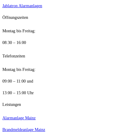
Jablatron Alarmanlagen
Öffnungszeiten
Montag bis Freitag:
08:30 – 16:00
Telefonzeiten
Montag bis Freitag:
09:00 – 11:00 und
13:00 – 15:00 Uhr
Leistungen
Alarmanlage Mainz
Brandmeldeanlage Mainz