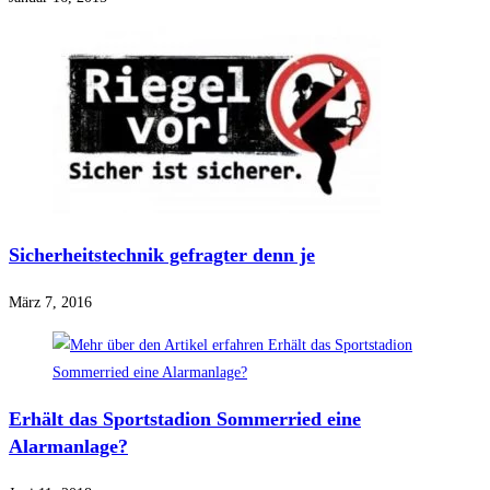
Sicherheitstechnik gefragter denn je
März 7, 2016
Erhält das Sportstadion Sommerried eine
Alarmanlage?