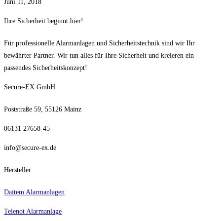
Juni 11, 2018
Ihre Sicherheit beginnt hier!
Für professionelle Alarmanlagen und Sicherheitstechnik sind wir Ihr
bewährter Partner.
Wir tun alles für Ihre Sicherheit und kreieren ein
passendes Sicherheitskonzept!
Secure-EX GmbH
Poststraße 59, 55126 Mainz
06131 27658-45
info@secure-ex.de
Hersteller
Daitem Alarmanlagen
Telenot Alarmanlage