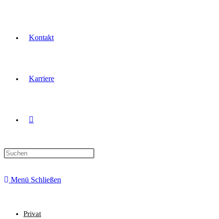
Kontakt
Karriere
Menü
Schließen
Privat