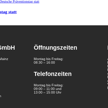
tag statt
 GmbH
Öffnungszeiten
Mainz
Montag bis Freitag:
08:30 – 16:00
Telefonzeiten
Montag bis Freitag:
09:00 – 11:00 und
13:00 – 15:00 Uhr
n