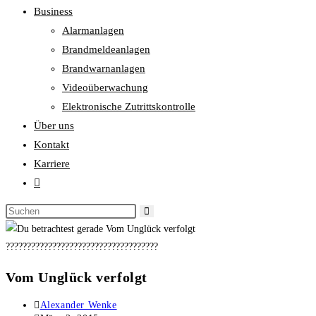
Business
Alarmanlagen
Brandmeldeanlagen
Brandwarnanlagen
Videoüberwachung
Elektronische Zutrittskontrolle
Über uns
Kontakt
Karriere
????????????????????????????????????
Vom Unglück verfolgt
Alexander Wenke