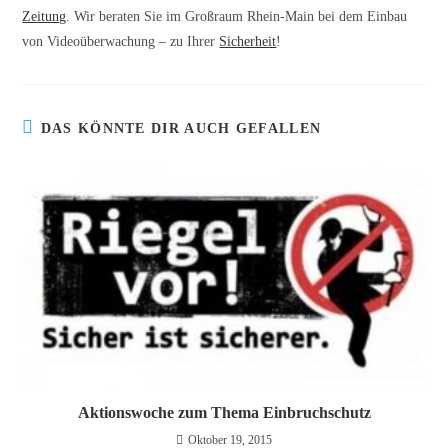
Zeitung
. Wir beraten Sie im Großraum Rhein-Main bei dem Einbau
von Videoüberwachung – zu Ihrer
Sicherheit
!
DAS KÖNNTE DIR AUCH GEFALLEN
Aktionswoche zum Thema Einbruchschutz
Oktober 19, 2015