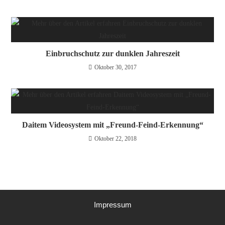
Einbruchschutz zur dunklen Jahreszeit
Oktober 30, 2017
Daitem Videosystem mit „Freund-Feind-Erkennung“
Oktober 22, 2018
Impressum