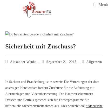
Menü
Sicherheit mit Zuschuss?
Alexander Wenke
September 21, 2015
Allgemein
In Sachsen und Brandenburg ist es soweit: Die Vertretungen der dort
ansässigen Handwerker fordern Zuschüsse für die Aufrüstung mit
Alarmanlagen und Videoüberwachung. Die Handwerkskammern
Dresden und Cottbus sprachen sich für Förderprogramme für
betriebliche Sicherheitsmaßnahmen aus. Dies berichtet die
Süddeutsche