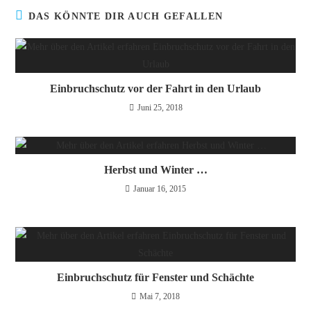
DAS KÖNNTE DIR AUCH GEFALLEN
Einbruchschutz vor der Fahrt in den Urlaub
Juni 25, 2018
Herbst und Winter …
Januar 16, 2015
Einbruchschutz für Fenster und Schächte
Mai 7, 2018