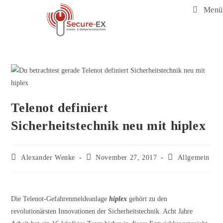
Menü
Telenot definiert
Sicherheitstechnik neu mit hiplex
Alexander Wenke
November 27, 2017
Allgemein
Die Telenot-Gefahrenmeldeanlage
hiplex
gehört zu den
revolutionärsten Innovationen der Sicherheitstechnik. Acht Jahre