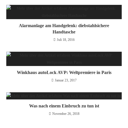
Alarmanlage am Handgelenk: diebstahlsichere
Handtasche
Juli 18, 2016
Winkhaus autoLock AVP: Weltpremiere in Paris
Januar 23, 2017
Was nach einem Einbruch zu tun ist
November 26, 2018