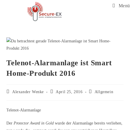
Menü
Telenot-Alarmanlage ist Smart
Home-Produkt 2016
Alexander Wenke
April 25, 2016
Allgemein
Telenot-Alarmanlage
Der
Protector Award in Gold
wurde der Alarmanlage bereits verliehen,