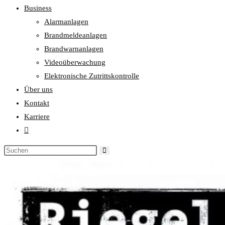
Business
Alarmanlagen
Brandmeldeanlagen
Brandwarnanlagen
Videoüberwachung
Elektronische Zutrittskontrolle
Über uns
Kontakt
Karriere