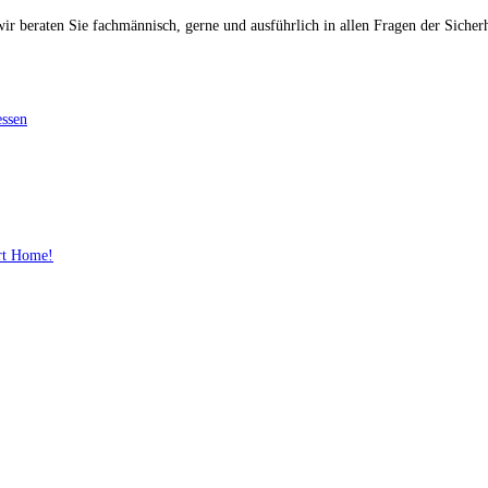
ir beraten Sie fachmännisch, gerne und ausführlich in allen Fragen der Sicher