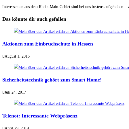
Interessenten aus dem Rhein-Main-Gebiet sind bei uns bestens aufgehoben – w
Das könnte dir auch gefallen
Aktionen zum Einbruchschutz in Hessen
August 1, 2016
Sicherheitstechnik gehört zum Smart Home!
Juli 24, 2017
Telenot: Interessante Webpräsenz
April 29, 2019