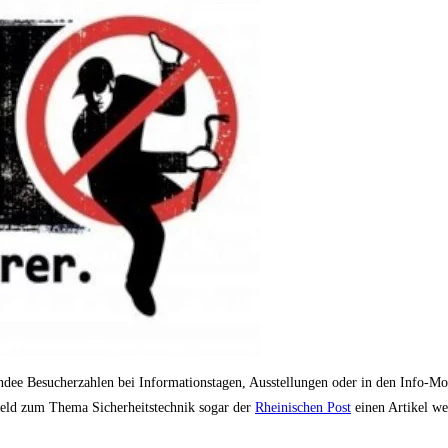
hsendee Besucherzahlen bei Informationstagen, Ausstellungen oder in den Info-
feld zum Thema Sicherheitstechnik sogar der
Rheinischen Post
einen Artikel we