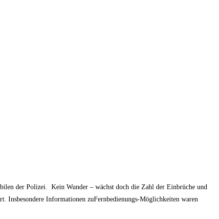
Mobilen der Polizei. Kein Wunder – wächst doch die Zahl der Einbrüche und
rt. Insbesondere Informationen zuFernbedienungs-Möglichkeiten waren