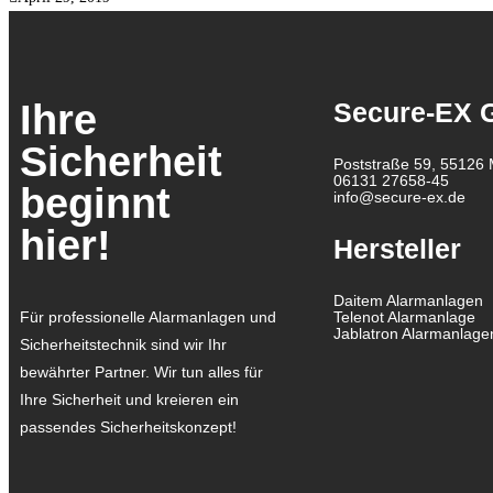
Ihre
Secure-EX
Sicherheit
Poststraße 59, 55126 
06131 27658-45
beginnt
info@secure-ex.de
hier!
Hersteller
Daitem Alarmanlagen
Für professionelle Alarmanlagen und
Telenot Alarmanlage
Jablatron Alarmanlage
Sicherheitstechnik sind wir Ihr
bewährter Partner.
Wir tun alles für
Ihre Sicherheit und kreieren ein
passendes Sicherheitskonzept!