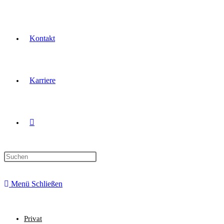
Kontakt
Karriere
Menü
Schließen
Privat