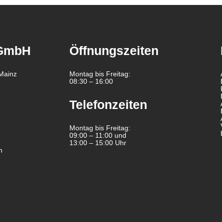
 GmbH
Öffnungszeiten
Mainz
Montag bis Freitag:
08:30 – 16:00
Telefonzeiten
Montag bis Freitag:
09:00 – 11:00 und
13:00 – 15:00 Uhr
n