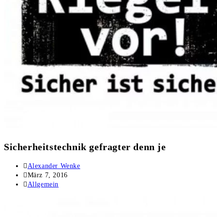
Sicherheitstechnik gefragter denn je
Alexander Wenke
März 7, 2016
Allgemein