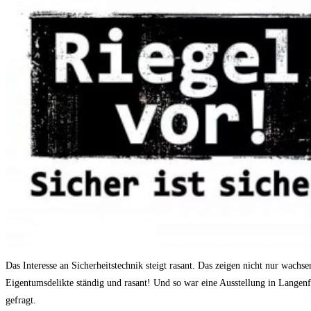
Das Interesse an Sicherheitstechnik steigt rasant. Das zeigen nicht nur wac
Eigentumsdelikte ständig und rasant! Und so war eine Ausstellung in Langen
gefragt.