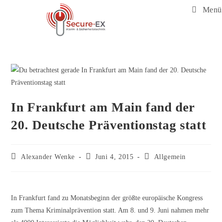
Menü
In Frankfurt am Main fand der
20. Deutsche Präventionstag statt
Alexander Wenke
Juni 4, 2015
Allgemein
In Frankfurt fand zu Monatsbeginn der größte europäische Kongress
zum Thema Kriminalprävention statt. Am 8. und 9. Juni nahmen mehr