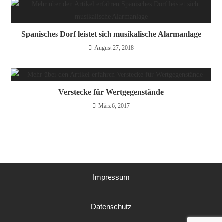
Spanisches Dorf leistet sich musikalische Alarmanlage
August 27, 2018
Verstecke für Wertgegenstände
März 6, 2017
Impressum
Datenschutz