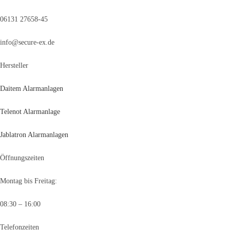
06131 27658-45
info@secure-ex.de
Hersteller
Daitem Alarmanlagen
Telenot Alarmanlage
Jablatron Alarmanlagen
Öffnungszeiten
Montag bis Freitag:
08:30 – 16:00
Telefonzeiten