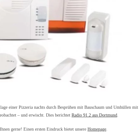
lage einer Pizzeria nachts durch Besprühen mit Bauschaum und Umhüllen mit
eobachtet – und erwischt. Dies berichtet
Radio 91.2 aus Dortmund
.
Ihnen gerne! Einen ersten Eindruck bietet unsere
Homepage
.