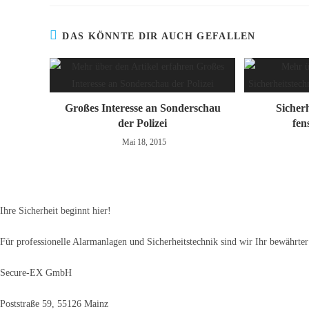
DAS KÖNNTE DIR AUCH GEFALLEN
Großes Interesse an Sonderschau
Sicherh
der Polizei
fen
Mai 18, 2015
Ihre Sicherheit beginnt hier!
Für professionelle Alarmanlagen und Sicherheitstechnik sind wir Ihr bewährter
Secure-EX GmbH
Poststraße 59, 55126 Mainz