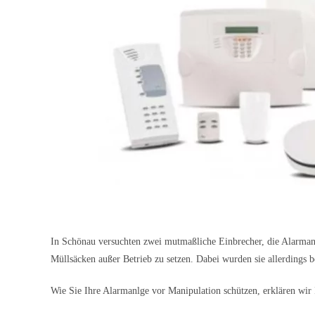
In Schönau versuchten zwei mutmaßliche Einbrecher, die Alarman
Müllsäcken außer Betrieb zu setzen. Dabei wurden sie allerdings b
Wie Sie Ihre Alarmanlge vor Manipulation schützen, erklären wir 