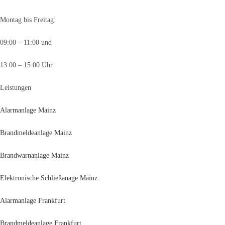
Montag bis Freitag:
09:00 – 11:00 und
13:00 – 15:00 Uhr
Leistungen
Alarmanlage Mainz
Brandmeldeanlage Mainz
Brandwarnanlage Mainz
Elektronische Schließanage Mainz
Alarmanlage Frankfurt
Brandmeldeanlage Frankfurt