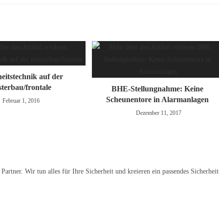
eitstechnik auf der
sterbau/frontale
BHE-Stellungnahme: Keine
Scheunentore in Alarmanlagen
Februar 1, 2016
Dezember 11, 2017
 Partner.
Wir tun alles für Ihre Sicherheit und kreieren ein passendes Sicherhei